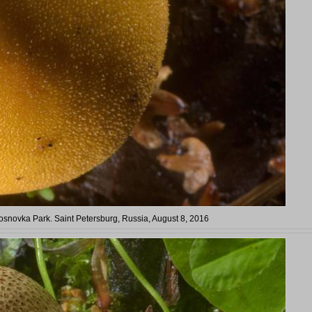
osnovka Park. Saint Petersburg, Russia, August 8, 2016