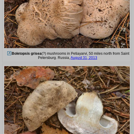
Boletopsis grisea
(?) mushrooms in Petiayarvi, 50 miles north from Saint
Petersburg. Russia,
August 31, 2013