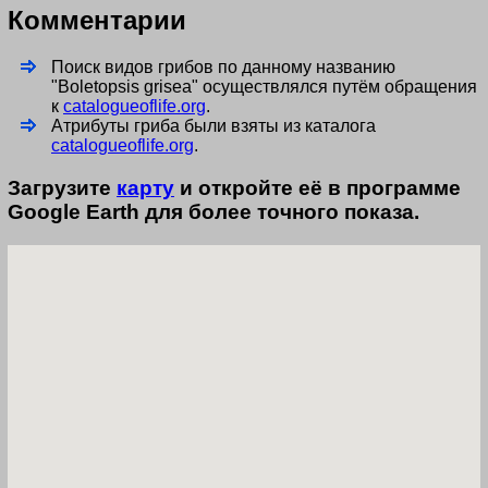
Комментарии
Поиск видов грибов по данному названию
"Boletopsis grisea" осуществлялся путём обращения
к
catalogueoflife.org
.
Атрибуты гриба были взяты из каталога
catalogueoflife.org
.
Загрузите
карту
и откройте её в программе
Google Earth для более точного показа.