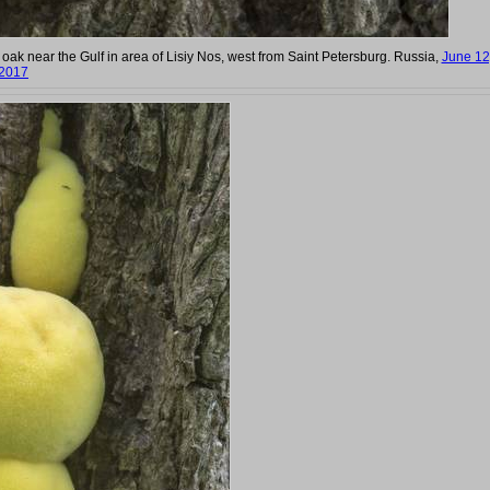
 oak near the Gulf in area of Lisiy Nos, west from Saint Petersburg. Russia,
June 12
2017