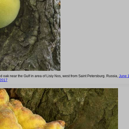
ld oak near the Gulf in area of Lisiy Nos, west from Saint Petersburg. Russia,
June 1
2017